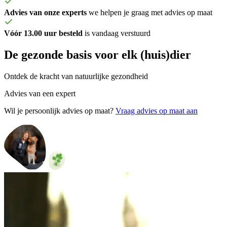
Advies van onze experts
we helpen je graag met advies op maat
Vóór 13.00 uur besteld
is vandaag verstuurd
De
gezonde
basis voor elk (huis)dier
Ontdek de kracht van natuurlijke gezondheid
Advies van een expert
Wil je persoonlijk advies op maat?
Vraag advies op maat aan