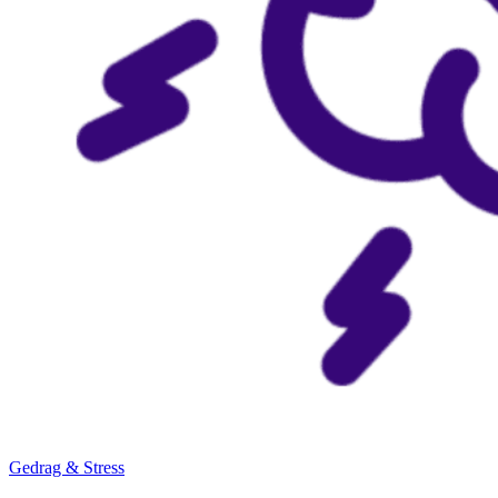
Gedrag & Stress