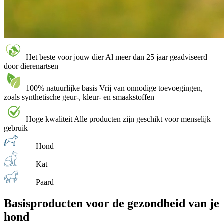
Het beste voor jouw dier
Al meer dan 25 jaar geadviseerd
door dierenartsen
100% natuurlijke basis
Vrij van onnodige toevoegingen,
zoals synthetische geur-, kleur- en smaakstoffen
Hoge kwaliteit
Alle producten zijn geschikt voor menselijk
gebruik
Hond
Kat
Paard
Basisproducten voor de
gezondheid
van je
hond