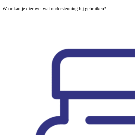
Waar kan je dier wel wat ondersteuning bij gebruiken?