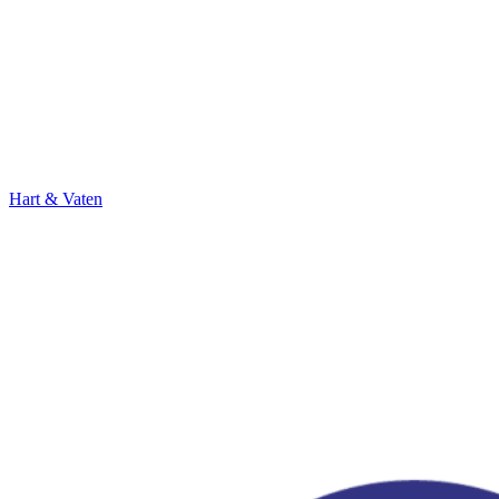
Hart & Vaten