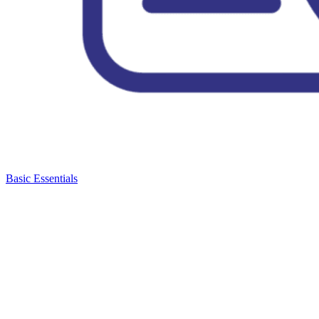
Basic Essentials