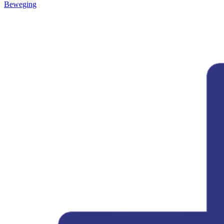
Beweging