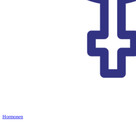
Hormonen