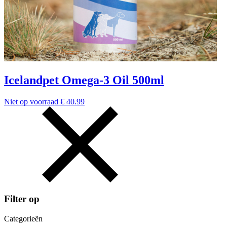
Icelandpet Omega-3 Oil 500ml
Niet op voorraad
€
40.99
Filter op
Categorieën