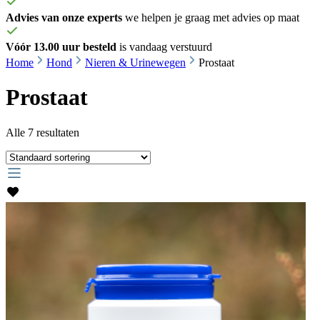
Advies van onze experts
we helpen je graag met advies op maat
Vóór 13.00 uur besteld
is vandaag verstuurd
Home
Hond
Nieren & Urinewegen
Prostaat
Prostaat
Alle 7 resultaten