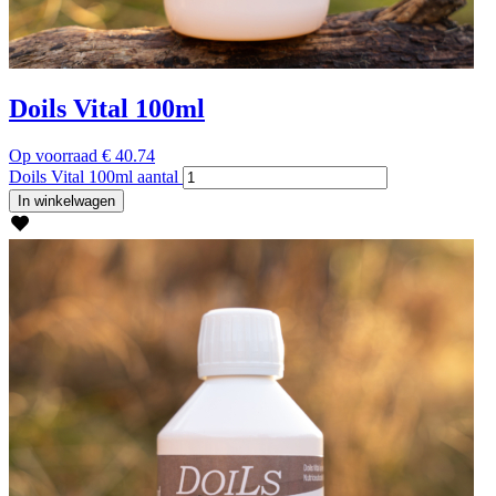
Doils Vital 100ml
Op voorraad
€
40.74
Doils Vital 100ml aantal
In winkelwagen