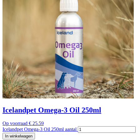
Icelandpet Omega-3 Oil 250ml
Op voorraad
€
25.59
Icelandpet Omega-3 Oil 250ml aantal
In winkelwagen