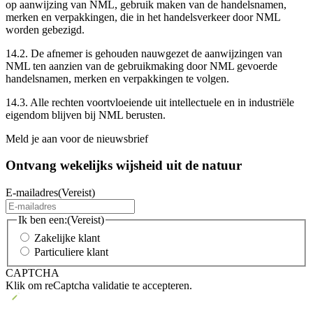
op aanwijzing van NML, gebruik maken van de handelsnamen,
merken en verpakkingen, die in het handelsverkeer door NML
worden gebezigd.
14.2. De afnemer is gehouden nauwgezet de aanwijzingen van
NML ten aanzien van de gebruikmaking door NML gevoerde
handelsnamen, merken en verpakkingen te volgen.
14.3. Alle rechten voortvloeiende uit intellectuele en in industriële
eigendom blijven bij NML berusten.
Meld je aan voor de nieuwsbrief
Ontvang wekelijks wijsheid uit de
natuur
E-mailadres
(Vereist)
Ik ben een:
(Vereist)
Zakelijke klant
Particuliere klant
CAPTCHA
Klik om reCaptcha validatie te accepteren.