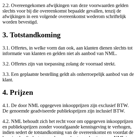
2.2. Overeengekomen afwijkingen van deze voorwaarden gelden
slechts voor bij die overeenkomst bepaalde gevallen, tenzij de
afwijkingen in een volgende overeenkomst wederom schriftelijk
worden bevestigd.
3. Totstandkoming
3.1. Offertes, in welke vorm dan ook, aan klanten dienen slechts tot
informatie van klanten en gelden niet als aanbod van NML.
3.2. Offertes zijn van toepassing zolang de voorraad strekt.
3.3. Een geplaatste bestelling geldt als onherroepelijk aanbod van de
klant.
4. Prijzen
4.1. De door NML opgegeven inkoopprijzen zijn exclusief BTW.
De genoemde geadviseerde publieksprijzen zijn inclusief BTW.
4.2. NML behoudt zich het recht voor om opgegeven inkoopprijzen
en publieksprijzen zonder voorafgaande kennisgeving te verhogen,
indien sedert de totstandkoming van de overeenkomst en voordat de