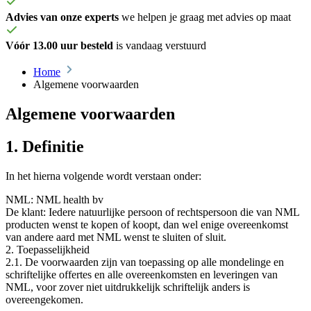
Advies van onze experts
we helpen je graag met advies op maat
Vóór 13.00 uur besteld
is vandaag verstuurd
Home
Algemene voorwaarden
Algemene
voorwaarden
1. Definitie
In het hierna volgende wordt verstaan onder:
NML: NML health bv
De klant: Iedere natuurlijke persoon of rechtspersoon die van NML
producten wenst te kopen of koopt, dan wel enige overeenkomst
van andere aard met NML wenst te sluiten of sluit.
2. Toepasselijkheid
2.1. De voorwaarden zijn van toepassing op alle mondelinge en
schriftelijke offertes en alle overeenkomsten en leveringen van
NML, voor zover niet uitdrukkelijk schriftelijk anders is
overeengekomen.