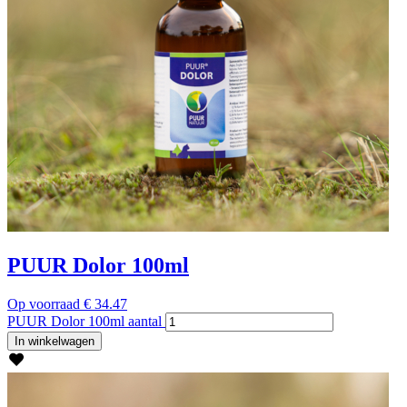
PUUR Dolor 100ml
Op voorraad
€
34.47
PUUR Dolor 100ml aantal
In winkelwagen