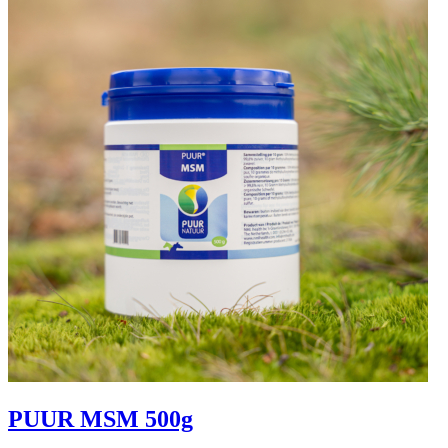
PUUR MSM 500g