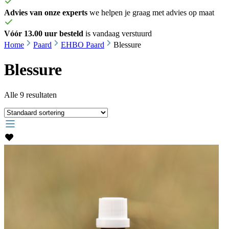
Advies van onze experts
we helpen je graag met advies op maat
Vóór 13.00 uur besteld
is vandaag verstuurd
Home
Paard
EHBO Paard
Blessure
Blessure
Alle 9 resultaten