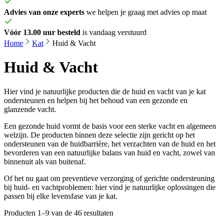
Advies van onze experts
we helpen je graag met advies op maat
Vóór 13.00 uur besteld
is vandaag verstuurd
Home
Kat
Huid & Vacht
Huid & Vacht
Hier vind je natuurlijke producten die de huid en vacht van je kat
ondersteunen en helpen bij het behoud van een gezonde en
glanzende vacht.
Een gezonde huid vormt de basis voor een sterke vacht en algemeen
welzijn. De producten binnen deze selectie zijn gericht op het
ondersteunen van de huidbarrière, het verzachten van de huid en het
bevorderen van een natuurlijke balans van huid en vacht, zowel van
binnenuit als van buitenaf.
Of het nu gaat om preventieve verzorging of gerichte ondersteuning
bij huid- en vachtproblemen: hier vind je natuurlijke oplossingen die
passen bij elke levensfase van je kat.
Producten 1–9 van de 46 resultaten