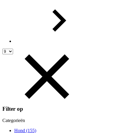
Filter op
Categorieën
Hond
(155)