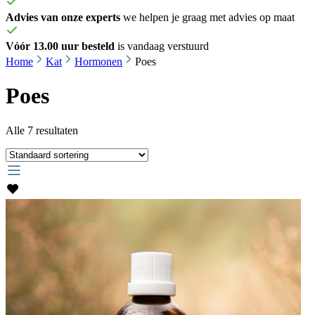
Advies van onze experts
we helpen je graag met advies op maat
Vóór 13.00 uur besteld
is vandaag verstuurd
Home
Kat
Hormonen
Poes
Poes
Alle 7 resultaten