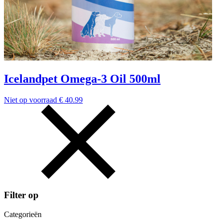
Icelandpet Omega-3 Oil 500ml
Niet op voorraad
€
40.99
Filter op
Categorieën