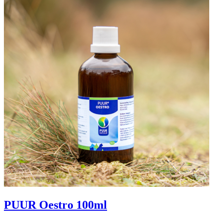
PUUR Oestro 100ml