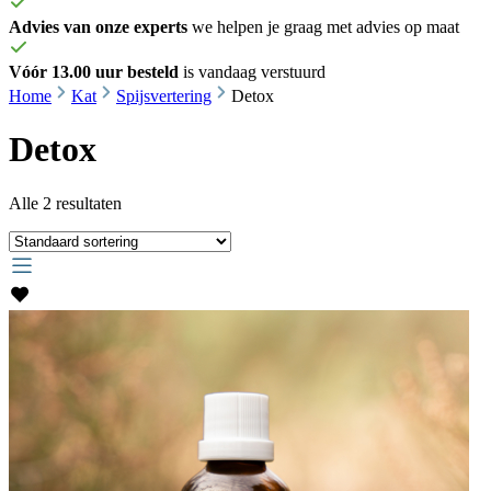
Advies van onze experts
we helpen je graag met advies op maat
Vóór 13.00 uur besteld
is vandaag verstuurd
Home
Kat
Spijsvertering
Detox
Detox
Alle 2 resultaten