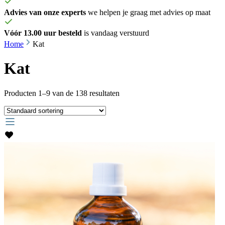
Advies van onze experts
we helpen je graag met advies op maat
Vóór 13.00 uur besteld
is vandaag verstuurd
Home
Kat
Kat
Producten 1–9 van de 138 resultaten