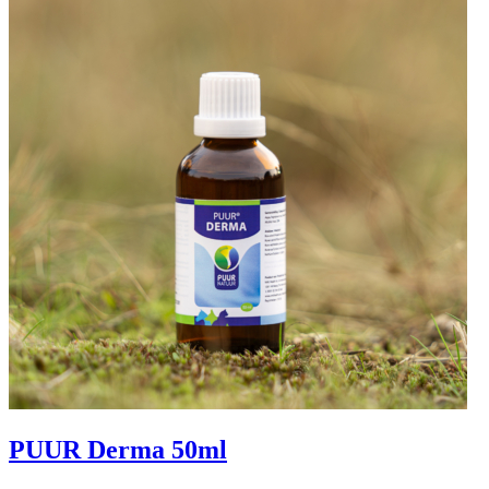
PUUR Derma 50ml