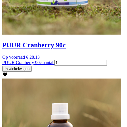
PUUR Cranberry 90c
Op voorraad
€
28.13
PUUR Cranberry 90c aantal
In winkelwagen