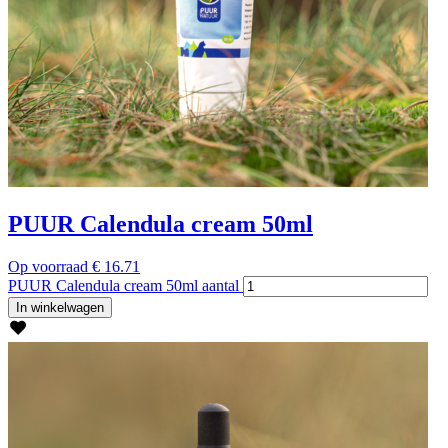
PUUR Calendula cream 50ml
Op voorraad
€
16.71
PUUR Calendula cream 50ml aantal
In winkelwagen