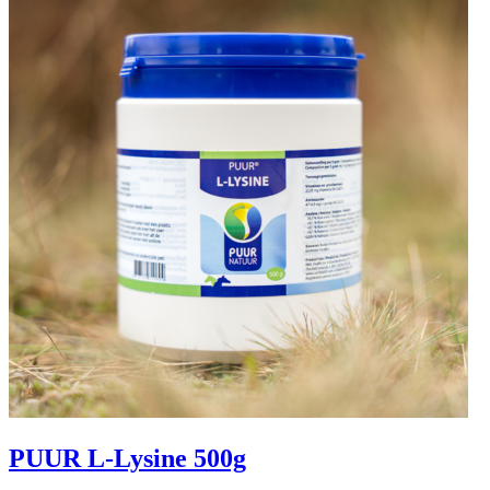
PUUR L-Lysine 500g