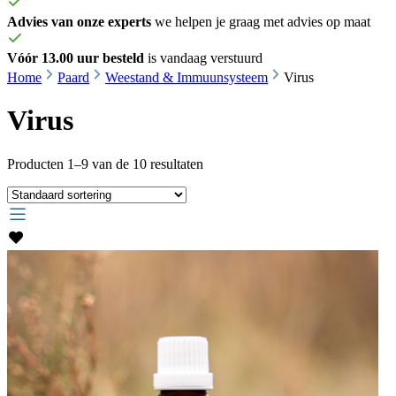
Advies van onze experts
we helpen je graag met advies op maat
Vóór 13.00 uur besteld
is vandaag verstuurd
Home
Paard
Weestand & Immuunsysteem
Virus
Virus
Producten 1–9 van de 10 resultaten