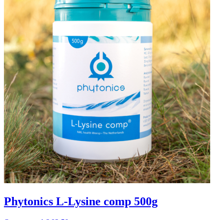
Phytonics L-Lysine comp 500g