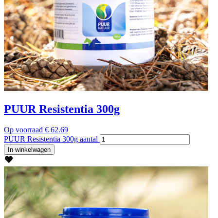
PUUR Resistentia 300g
Op voorraad
€
62.69
PUUR Resistentia 300g aantal
In winkelwagen