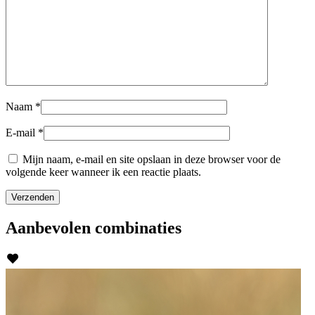
Naam
*
E-mail
*
Mijn naam, e-mail en site opslaan in deze browser voor de
volgende keer wanneer ik een reactie plaats.
Aanbevolen
combinaties