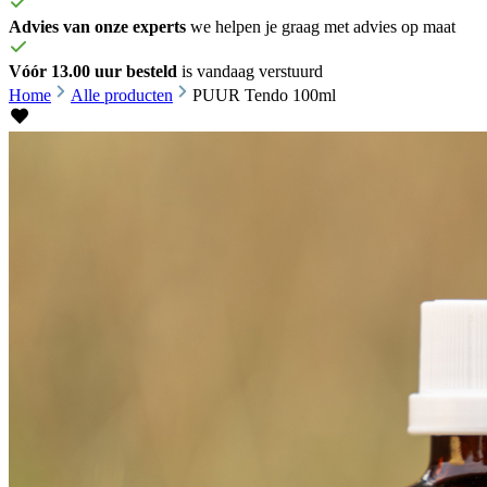
Advies van onze experts
we helpen je graag met advies op maat
Vóór 13.00 uur besteld
is vandaag verstuurd
Home
Alle producten
PUUR Tendo 100ml