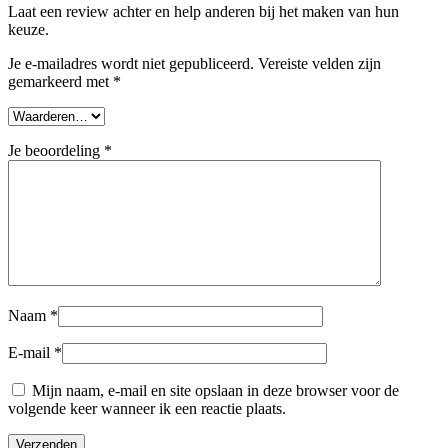
Laat een review achter en help anderen bij het maken van hun
keuze.
Je e-mailadres wordt niet gepubliceerd.
Vereiste velden zijn
gemarkeerd met
*
Je beoordeling
*
Naam
*
E-mail
*
Mijn naam, e-mail en site opslaan in deze browser voor de
volgende keer wanneer ik een reactie plaats.