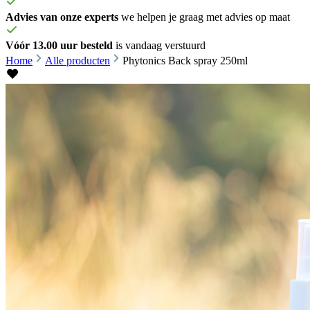
Advies van onze experts
we helpen je graag met advies op maat
Vóór 13.00 uur besteld
is vandaag verstuurd
Home
Alle producten
Phytonics Back spray 250ml