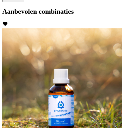
Aanbevolen
combinaties