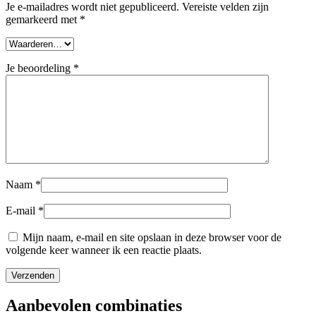
Je e-mailadres wordt niet gepubliceerd.
Vereiste velden zijn
gemarkeerd met
*
Je beoordeling
*
Naam
*
E-mail
*
Mijn naam, e-mail en site opslaan in deze browser voor de
volgende keer wanneer ik een reactie plaats.
Aanbevolen
combinaties