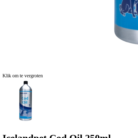
Klik om te vergroten