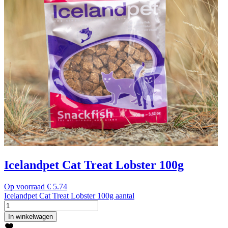
Icelandpet Cat Treat Lobster 100g
Op voorraad
€
5.74
Icelandpet Cat Treat Lobster 100g aantal
In winkelwagen