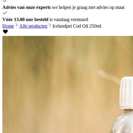
Advies van onze experts
we helpen je graag met advies op maat
Vóór 13.00 uur besteld
is vandaag verstuurd
Home
Alle producten
Icelandpet Cod Oil 250ml