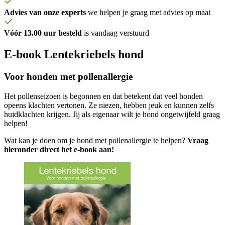
Advies van onze experts
we helpen je graag met advies op maat
Vóór 13.00 uur besteld
is vandaag verstuurd
E-book
Lentekriebels hond
Voor honden met pollenallergie
Het pollenseizoen is begonnen en dat betekent dat veel honden
opeens klachten vertonen. Ze niezen, hebben jeuk en kunnen zelfs
huidklachten krijgen.
Jij als eigenaar wilt je hond ongetwijfeld graag
helpen!
Wat kan je doen om je hond met pollenallergie te helpen?
Vraag
hieronder direct het e-book aan!