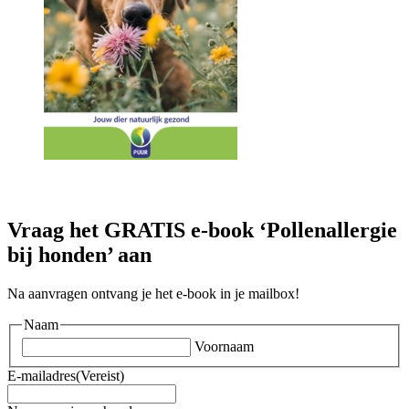
Vraag het GRATIS e-book ‘Pollenallergie
bij honden’ aan
Na aanvragen ontvang je het e-book in je mailbox!
Naam
Voornaam
E-mailadres
(Vereist)