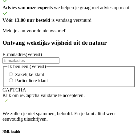
Advies van onze experts
we helpen je graag met advies op maat
Vóór 13.00 uur besteld
is vandaag verstuurd
Meld je aan voor de nieuwsbrief
Ontvang wekelijks wijsheid uit de
natuur
E-mailadres
(Vereist)
Ik ben een:
(Vereist)
Zakelijke klant
Particuliere klant
CAPTCHA
Klik om reCaptcha validatie te accepteren.
We zullen je niet spammen, beloofd. En je kunt altijd weer
eenvoudig uitschrijven.
NML health