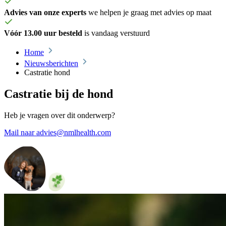
Advies van onze experts
we helpen je graag met advies op maat
Vóór 13.00 uur besteld
is vandaag verstuurd
Home
Nieuwsberichten
Castratie hond
Castratie bij de hond
Heb je vragen over dit onderwerp?
Mail naar advies@nmlhealth.com