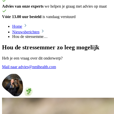
Advies van onze experts
we helpen je graag met advies op maat
Vóór 13.00 uur besteld
is vandaag verstuurd
Home
Nieuwsberichten
Hou de stressemme…
Hou de stressemmer zo leeg mogelijk
Heb je een vraag over dit onderwerp?
Mail naar advies@nmlhealth.com