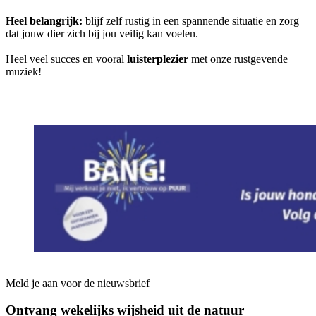
Heel belangrijk:
blijf zelf rustig in een spannende situatie en zorg
dat jouw dier zich bij jou veilig kan voelen.
Heel veel succes en vooral
luisterplezier
met onze rustgevende
muziek!
Meld je aan voor de nieuwsbrief
Ontvang wekelijks wijsheid uit de
natuur