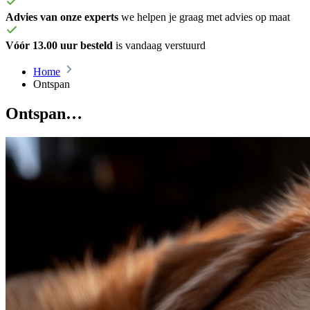
Advies van onze experts
we helpen je graag met advies op maat
Vóór 13.00 uur besteld
is vandaag verstuurd
Home
Ontspan
Ontspan…