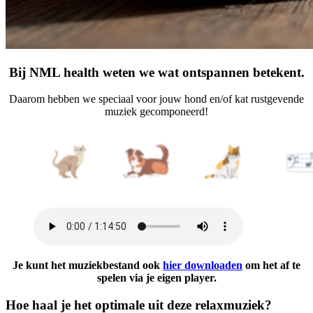
Bij NML health weten we wat ontspannen betekent.
Daarom hebben we speciaal voor jouw hond en/of kat rustgevende
muziek gecomponeerd!
Je kunt het muziekbestand ook
hier downloaden
om het af te
spelen via je eigen player.
Hoe haal je het optimale uit deze relaxmuziek?