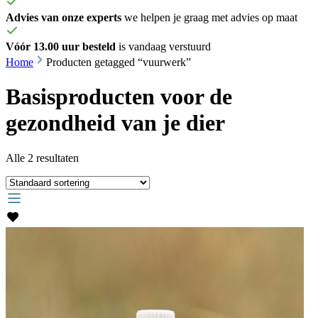
Advies van onze experts
we helpen je graag met advies op maat
Vóór 13.00 uur besteld
is vandaag verstuurd
Home
Producten getagged “vuurwerk”
Basisproducten voor de
gezondheid
van je dier
Alle 2 resultaten