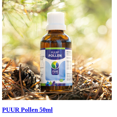
PUUR Pollen 50ml