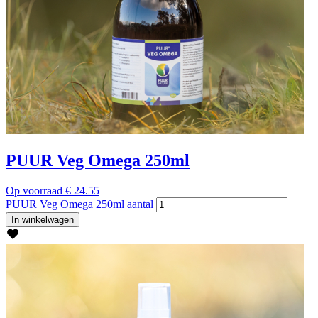
PUUR Veg Omega 250ml
Op voorraad
€
24.55
PUUR Veg Omega 250ml aantal
In winkelwagen