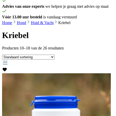
Advies van onze experts
we helpen je graag met advies op maat
Vóór 13.00 uur besteld
is vandaag verstuurd
Home
Hond
Huid & Vacht
Kriebel
Kriebel
Producten 10–18 van de 26 resultaten