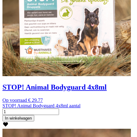
STOP! Animal Bodyguard 4x8ml
Op voorraad
€
29.77
STOP! Animal Bodyguard 4x8ml aantal
In winkelwagen