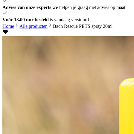
Advies van onze experts
we helpen je graag met advies op maat
Vóór 13.00 uur besteld
is vandaag verstuurd
Home
Alle producten
Bach Rescue PETS spray 20ml