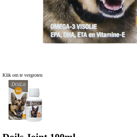
Klik om te vergroten