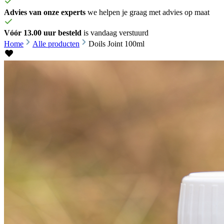
Advies van onze experts
we helpen je graag met advies op maat
Vóór 13.00 uur besteld
is vandaag verstuurd
Home
Alle producten
Doils Joint 100ml