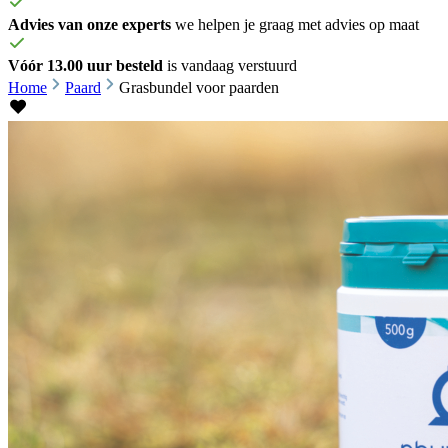
Advies van onze experts
we helpen je graag met advies op maat
Vóór 13.00 uur besteld
is vandaag verstuurd
Home
Paard
Grasbundel voor paarden