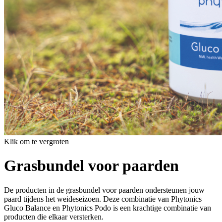
Klik om te vergroten
Grasbundel voor paarden
De producten in de grasbundel voor paarden ondersteunen jouw
paard tijdens het weideseizoen. Deze combinatie van Phytonics
Gluco Balance en Phytonics Podo is een krachtige combinatie van
producten die elkaar versterken.