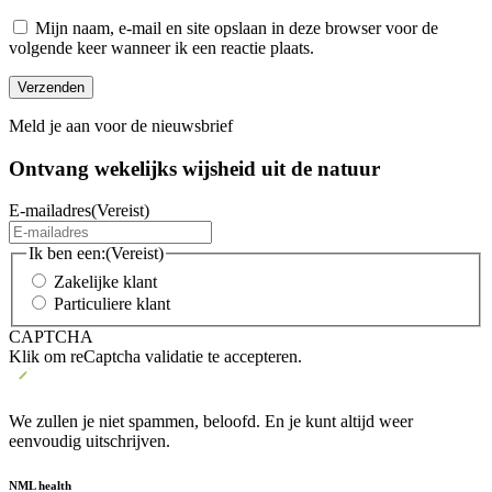
Mijn naam, e-mail en site opslaan in deze browser voor de
volgende keer wanneer ik een reactie plaats.
Meld je aan voor de nieuwsbrief
Ontvang wekelijks wijsheid uit de
natuur
E-mailadres
(Vereist)
Ik ben een:
(Vereist)
Zakelijke klant
Particuliere klant
CAPTCHA
Klik om reCaptcha validatie te accepteren.
We zullen je niet spammen, beloofd. En je kunt altijd weer
eenvoudig uitschrijven.
NML health