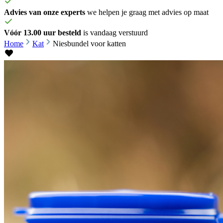
Advies van onze experts
we helpen je graag met advies op maat
Vóór 13.00 uur besteld
is vandaag verstuurd
Home
Kat
Niesbundel voor katten