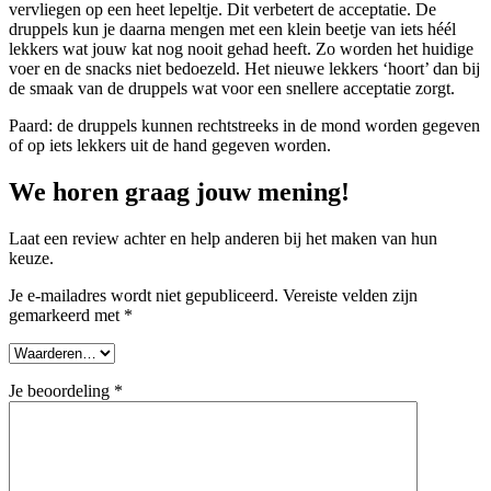
vervliegen op een heet lepeltje. Dit verbetert de acceptatie. De
druppels kun je daarna mengen met een klein beetje van iets héél
lekkers wat jouw kat nog nooit gehad heeft. Zo worden het huidige
voer en de snacks niet bedoezeld. Het nieuwe lekkers ‘hoort’ dan bij
de smaak van de druppels wat voor een snellere acceptatie zorgt.
Paard: de druppels kunnen rechtstreeks in de mond worden gegeven
of op iets lekkers uit de hand gegeven worden.
We horen graag jouw mening!
Laat een review achter en help anderen bij het maken van hun
keuze.
Je e-mailadres wordt niet gepubliceerd.
Vereiste velden zijn
gemarkeerd met
*
Je beoordeling
*