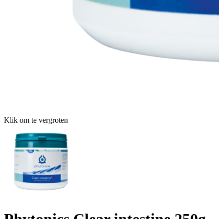
Klik om te vergroten