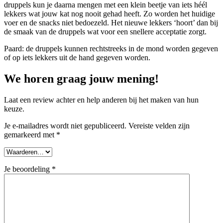
druppels kun je daarna mengen met een klein beetje van iets héél
lekkers wat jouw kat nog nooit gehad heeft. Zo worden het huidige
voer en de snacks niet bedoezeld. Het nieuwe lekkers ‘hoort’ dan bij
de smaak van de druppels wat voor een snellere acceptatie zorgt.
Paard: de druppels kunnen rechtstreeks in de mond worden gegeven
of op iets lekkers uit de hand gegeven worden.
We horen graag jouw mening!
Laat een review achter en help anderen bij het maken van hun
keuze.
Je e-mailadres wordt niet gepubliceerd.
Vereiste velden zijn
gemarkeerd met
*
Je beoordeling
*