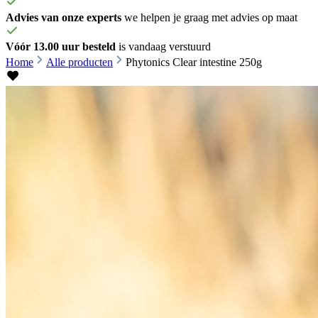
Advies van onze experts
we helpen je graag met advies op maat
Vóór 13.00 uur besteld
is vandaag verstuurd
Home
Alle producten
Phytonics Clear intestine 250g