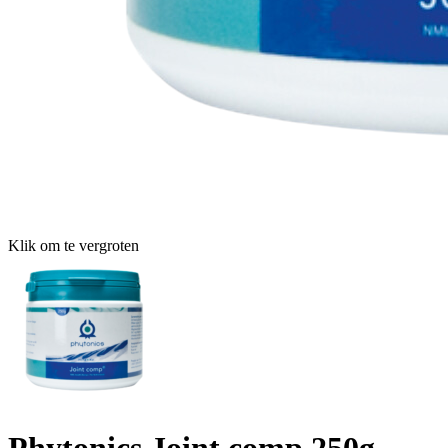
Klik om te vergroten