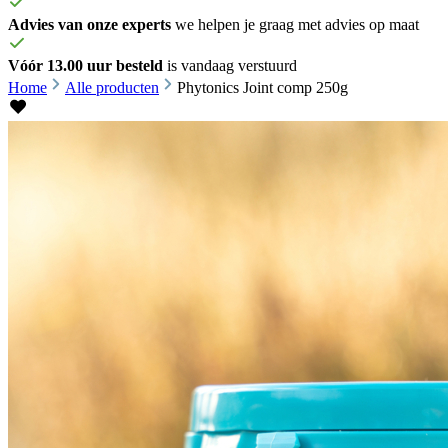
Advies van onze experts
we helpen je graag met advies op maat
Vóór 13.00 uur besteld
is vandaag verstuurd
Home
Alle producten
Phytonics Joint comp 250g