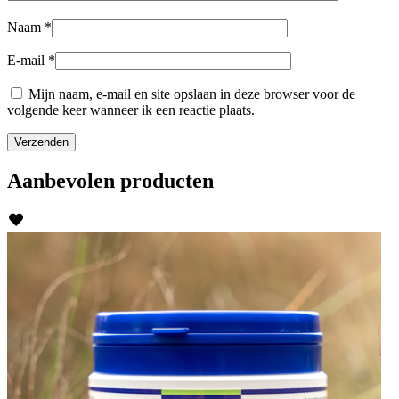
Naam
*
E-mail
*
Mijn naam, e-mail en site opslaan in deze browser voor de
volgende keer wanneer ik een reactie plaats.
Aanbevolen
producten