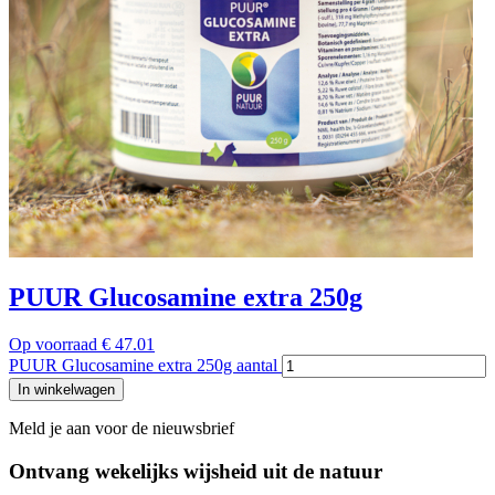
PUUR Glucosamine extra 250g
Op voorraad
€
47.01
PUUR Glucosamine extra 250g aantal
In winkelwagen
Meld je aan voor de nieuwsbrief
Ontvang wekelijks wijsheid uit de
natuur