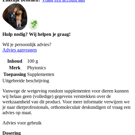
Hulp nodig? Wij helpen je graag!
Wil je persoonlijk advies?
Advies aanvragen
Inhoud
100 g
Merk
Phytonics
Toepassing
Supplementen
Uitgebreide beschrijving
Vanwege de wetgeving rondom supplementen voor dieren kunnen
wij helaas geen (volledige) gegevens verstrekken over de
werkzaamheid van dit product. Voor meer informatie verwijzen we
je naar dierprofessionals, orthomoleculair deskundigen of vraag een
advies op maat.
Advies voor gebruik
Dosering