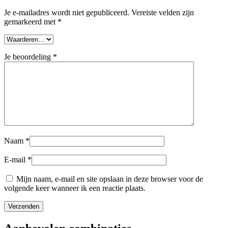
Je e-mailadres wordt niet gepubliceerd.
Vereiste velden zijn
gemarkeerd met
*
Je beoordeling
*
Naam
*
E-mail
*
Mijn naam, e-mail en site opslaan in deze browser voor de
volgende keer wanneer ik een reactie plaats.