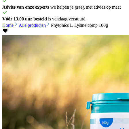
Advies van onze experts
we helpen je graag met advies op maat
Vóór 13.00 uur besteld
is vandaag verstuurd
Home
Alle producten
Phytonics L-Lysine comp 100g