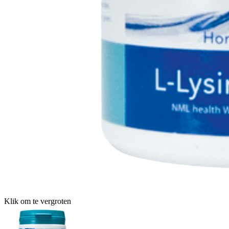
Klik om te vergroten