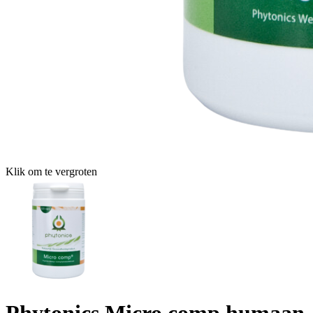
Klik om te vergroten