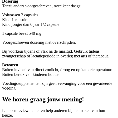
Dosering
Tenzij anders voorgeschreven, twee keer daags:
Volwassen 2 capsules
Kind 1 capsule
Kind jonger dan 6 jaar 1/2 capsule
1 capsule bevat 540 mg
Voorgeschreven dosering niet overschrijden.
Bij voorkeur tijdens of vlak na de maaltijd. Gebruik tijdens
zwangerschap of lactatieperiode in overleg met arts of therapeut.
Bewaren
Buiten invloed van direct zonlicht, droog en op kamertemperatuur.
Buiten bereik van kinderen houden.
Voedingssupplementen zijn geen vervanging voor een gevarieerde
voeding.
We horen graag jouw mening!
Laat een review achter en help anderen bij het maken van hun
keuze.