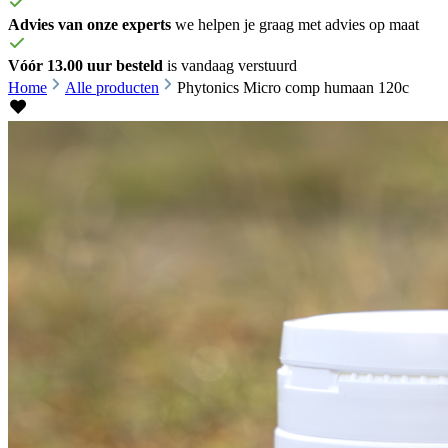
Advies van onze experts
we helpen je graag met advies op maat
Vóór 13.00 uur besteld
is vandaag verstuurd
Home
Alle producten
Phytonics Micro comp humaan 120c