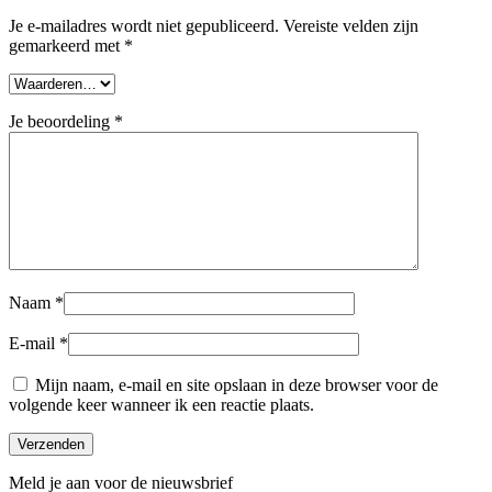
Je e-mailadres wordt niet gepubliceerd.
Vereiste velden zijn
gemarkeerd met
*
Je beoordeling
*
Naam
*
E-mail
*
Mijn naam, e-mail en site opslaan in deze browser voor de
volgende keer wanneer ik een reactie plaats.
Meld je aan voor de nieuwsbrief