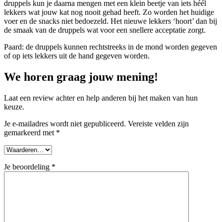
druppels kun je daarna mengen met een klein beetje van iets héél
lekkers wat jouw kat nog nooit gehad heeft. Zo worden het huidige
voer en de snacks niet bedoezeld. Het nieuwe lekkers ‘hoort’ dan bij
de smaak van de druppels wat voor een snellere acceptatie zorgt.
Paard: de druppels kunnen rechtstreeks in de mond worden gegeven
of op iets lekkers uit de hand gegeven worden.
We horen graag jouw mening!
Laat een review achter en help anderen bij het maken van hun
keuze.
Je e-mailadres wordt niet gepubliceerd.
Vereiste velden zijn
gemarkeerd met
*
Je beoordeling
*