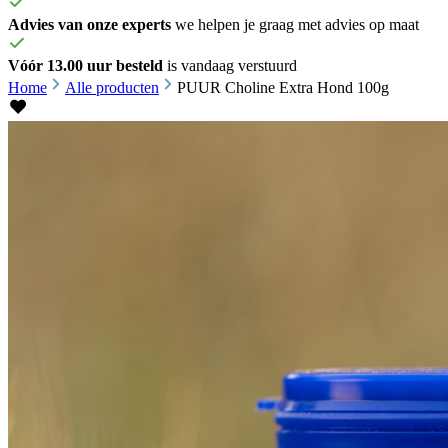
Advies van onze experts
we helpen je graag met advies op maat
Vóór 13.00 uur besteld
is vandaag verstuurd
Home
Alle producten
PUUR Choline Extra Hond 100g