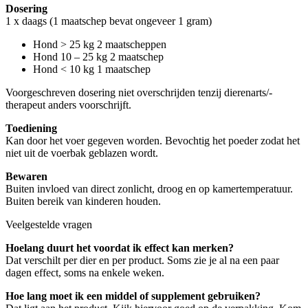
Dosering
1 x daags (1 maatschep bevat ongeveer 1 gram)
Hond > 25 kg
2 maatscheppen
Hond 10 – 25 kg 2 maatschep
Hond < 10 kg 1 maatschep
Voorgeschreven dosering niet overschrijden tenzij dierenarts/-
therapeut anders voorschrijft.
Toediening
Kan door het voer gegeven worden. Bevochtig het poeder zodat het
niet uit de voerbak geblazen wordt.
Bewaren
Buiten invloed van direct zonlicht, droog en op kamertemperatuur.
Buiten bereik van kinderen houden.
Veelgestelde vragen
Hoelang duurt het voordat ik effect kan merken?
Dat verschilt per dier en per product. Soms zie je al na een paar
dagen effect, soms na enkele weken.
Hoe lang moet ik een middel of supplement gebruiken?