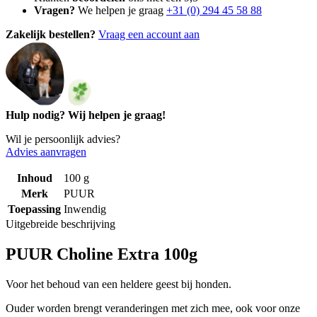
Vragen?
We helpen je graag
+31 (0) 294 45 58 88
Zakelijk bestellen?
Vraag een account aan
Hulp nodig? Wij helpen je graag!
Wil je persoonlijk advies?
Advies aanvragen
Inhoud
100 g
Merk
PUUR
Toepassing
Inwendig
Uitgebreide beschrijving
PUUR Choline Extra 100g
Voor het behoud van een heldere geest bij honden.
Ouder worden brengt veranderingen met zich mee, ook voor onze