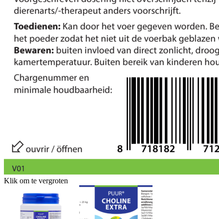
Klik om te vergroten