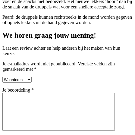
voer en de snacks niet bedoezeld. Het nieuwe lekkers ‘hoort’ dan bij
de smaak van de druppels wat voor een snellere acceptatie zorgt.
Paard: de druppels kunnen rechtstreeks in de mond worden gegeven
of op iets lekkers uit de hand gegeven worden.
We horen graag jouw mening!
Laat een review achter en help anderen bij het maken van hun
keuze.
Je e-mailadres wordt niet gepubliceerd.
Vereiste velden zijn
gemarkeerd met
*
Je beoordeling
*