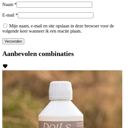
Naam
*
E-mail
*
Mijn naam, e-mail en site opslaan in deze browser voor de
volgende keer wanneer ik een reactie plaats.
Aanbevolen
combinaties