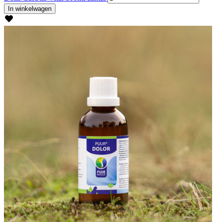
In winkelwagen