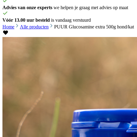
Advies van onze experts
we helpen je graag met advies op maat
Vóór 13.00 uur besteld
is vandaag verstuurd
Home
Alle producten
PUUR Glucosamine extra 500g hond/kat