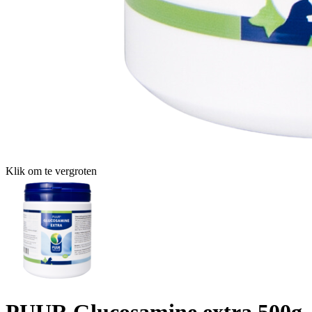
Klik om te vergroten