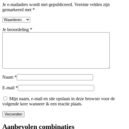
Je e-mailadres wordt niet gepubliceerd.
Vereiste velden zijn
gemarkeerd met
*
Je beoordeling
*
Naam
*
E-mail
*
Mijn naam, e-mail en site opslaan in deze browser voor de
volgende keer wanneer ik een reactie plaats.
Aanbevolen
combinaties