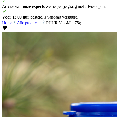
Advies van onze experts
we helpen je graag met advies op maat
Vóór 13.00 uur besteld
is vandaag verstuurd
Home
Alle producten
PUUR Vita-Min 75g