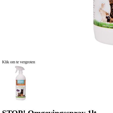
Klik om te vergroten