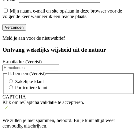
Mijn naam, e-mail en site opslaan in deze browser voor de
volgende keer wanneer ik een reactie plaats.
Meld je aan voor de nieuwsbrief
Ontvang wekelijks wijsheid uit de
natuur
E-mailadres
(Vereist)
Ik ben een:
(Vereist)
Zakelijke klant
Particuliere klant
CAPTCHA
Klik om reCaptcha validatie te accepteren.
We zullen je niet spammen, beloofd. En je kunt altijd weer
eenvoudig uitschrijven.