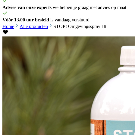
Advies van onze experts
we helpen je graag met advies op maat
Vóór 13.00 uur besteld
is vandaag verstuurd
Home
Alle producten
STOP! Omgevingsspray 1lt