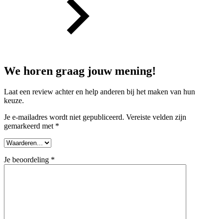
We horen graag jouw mening!
Laat een review achter en help anderen bij het maken van hun
keuze.
Je e-mailadres wordt niet gepubliceerd.
Vereiste velden zijn
gemarkeerd met
*
Je beoordeling
*