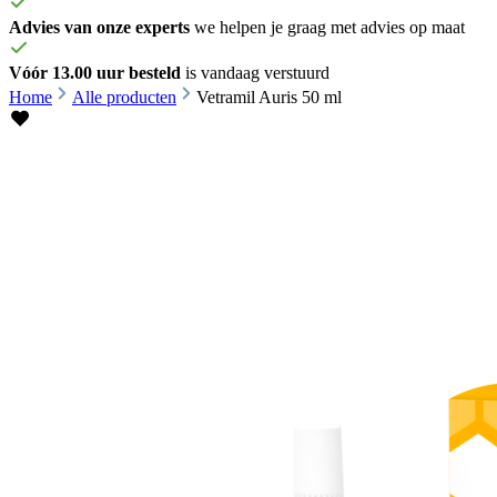
Advies van onze experts
we helpen je graag met advies op maat
Vóór 13.00 uur besteld
is vandaag verstuurd
Home
Alle producten
Vetramil Auris 50 ml